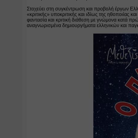
Στοχεύει στη συγκέντρωση και προβολή έργων Ελλή
«κριτικής» υποκριτικής και ιδίως της ηθοποιίας κα
φαντασία και κριτική διάθεση με γνώμονα κατά πρώ
αναγνωρισμένα δημιουργήματα ελληνικών και παγ