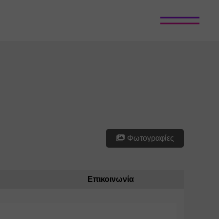
Φωτογραφίες
Επικοινωνία