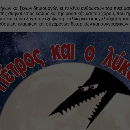
νων και ξένων δημιουργών κι εν γένει ανθρώπων του πνεύματος
ι της σκηνοθεσίας καθώς και της μουσικής και του χορού, που π
το και κύριο λόγο την εξύψωση, καλλιέργεια και γαλούχηση του 
κόσμιων κλασικών και σύγχρονων θεατρικών και συγγραφικών 