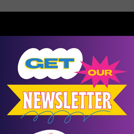
Λιγότερα