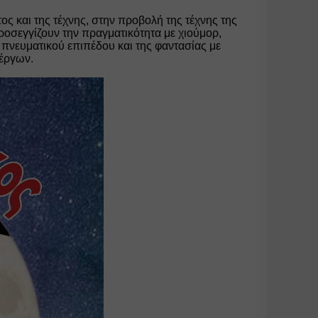
 και της τέχνης, στην προβολή της τέχνης της 
ροσεγγίζουν την πραγματικότητα με χιούμορ, 
πνευματικού επιπέδου και της φαντασίας με 
έργων.