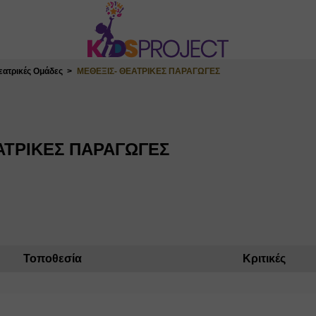
εατρικές Ομάδες
ΜΕΘΕΞΙΣ- ΘΕΑΤΡΙΚΕΣ ΠΑΡΑΓΩΓΕΣ
ΑΤΡΙΚΕΣ ΠΑΡΑΓΩΓΕΣ
Τοποθεσία
Κριτικές