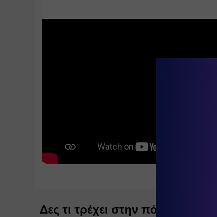
Δες τι τρέχει στην πόλη