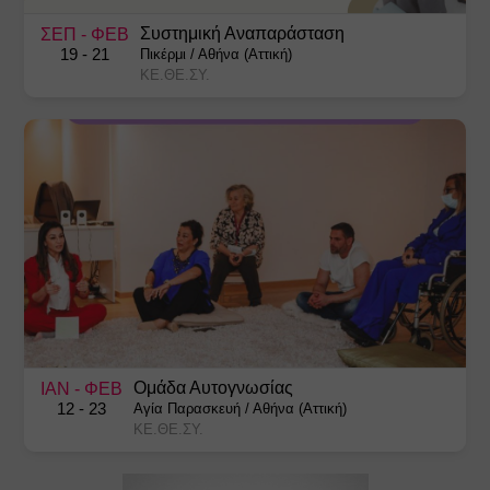
Συστημική Αναπαράσταση
ΣΕΠ
- ΦΕΒ
19
- 21
Πικέρμι
/
Αθήνα (Αττική)
ΚΕ.ΘΕ.ΣΥ.
Ομάδα Αυτογνωσίας
ΙΑΝ
- ΦΕΒ
12
- 23
Αγία Παρασκευή
/
Αθήνα (Αττική)
ΚΕ.ΘΕ.ΣΥ.