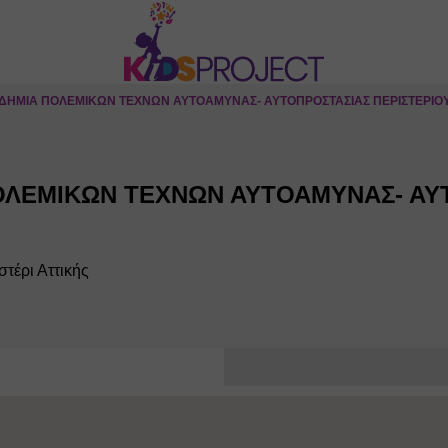
ΔΗΜΙΑ ΠΟΛΕΜΙΚΩΝ ΤΕΧΝΩΝ ΑΥΤΟΑΜΥΝΑΣ- ΑΥΤΟΠΡΟΣΤΑΣΙΑΣ ΠΕΡΙΣΤΕΡΙΟ
ΛΕΜΙΚΩΝ ΤΕΧΝΩΝ ΑΥΤΟΑΜΥΝΑΣ- ΑΥΤ
τέρι Αττικής