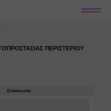
Υ
ΟΠΡΟΣΤΑΣΙΑΣ ΠΕΡΙΣΤΕΡΙΟΥ
Επικοινωνία