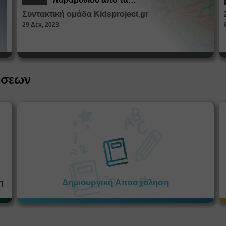
Παραμυθοκαμώματα
Συντακτική ομάδα Kidsproject.gr
29 Δεκ, 2023
ήσεων
η
Δημιουργική Απασχόληση