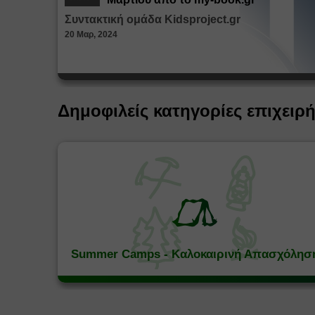
Συντακτική ομάδα Kidsproject.gr
20 Μαρ, 2024
Δημοφιλείς κατηγορίες επιχειρ
Summer Camps - Καλοκαιρινή Απασχόλησ