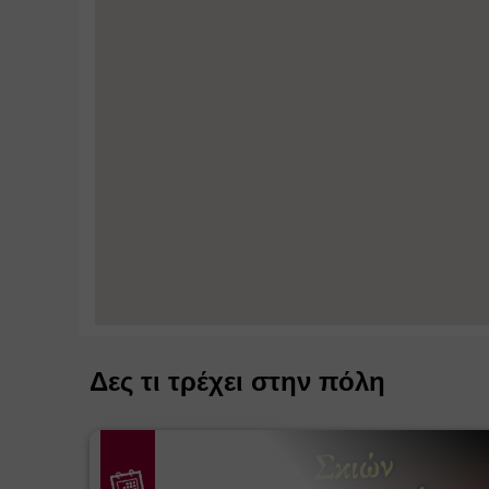
Δες τι τρέχει στην πόλη