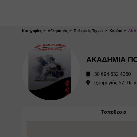
Κλείσιμο
Κατηγορίες
Αθλητισμός
Πολεμικές Τέχνες
Καράτε
ΑΚΑ
ΑΚΑΔΗΜΙΑ ΠΟ
+30 694 632 4060
Τζουμαγιάς 57, Περισ
Τοποθεσία