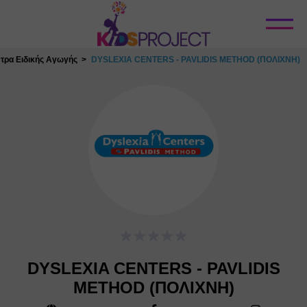
Κλείσιμο
τρα Ειδικής Αγωγής
DYSLEXIA CENTERS - PAVLIDIS METHOD (ΠΟΛΙΧΝΗ)
DYSLEXIA CENTERS - PAVLIDIS
METHOD (ΠΟΛΙΧΝΗ)