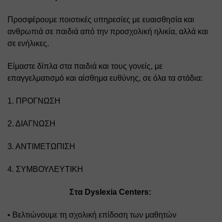
Προσφέρουμε ποιοτικές υπηρεσίες με ευαισθησία και 
ανθρωπιά σε παιδιά από την προσχολική ηλικία, αλλά και 
σε ενήλικες. 
Είμαστε δίπλα στα παιδιά και τους γονείς, με 
επαγγελματισμό και αίσθημα ευθύνης, σε όλα τα στάδια: 
1. ΠΡΟΓΝΩΣΗ 
2. ΔΙΑΓΝΩΣΗ 
3. ΑΝΤΙΜΕΤΩΠΙΣΗ 
4. ΣΥΜΒΟΥΛΕΥΤΙΚΗ  
Στα Dyslexia Centers:
• Βελτιώνουμε τη σχολική επίδοση των μαθητών 