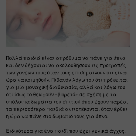
Πολλά παιδιά είναι απρόθυμα να πάνε για ύπνο 
και δεν δέχονται να ακολουθήσουν τις προτροπές 
των γονέων τους όταν τους επισημαίνουν ότι είναι 
ώρα να κοιμηθούν. Πιθανόν λόγω του ότι πρόκειται 
για μία μοναχική διαδικασία, αλλά και λόγω του 
ότι ίσως το θεωρούν «βαρετό» σε σχέση με τα 
υπόλοιπα δωμάτια του σπιτιού όπου έχουν παρέα, 
τα περισσότερα παιδιά αντιστέκονται όταν έρθει 
η ώρα να πάνε στο δωμάτιό τους για ύπνο.
Ειδικότερα για ένα παιδί που έχει γενικά άγχος, 