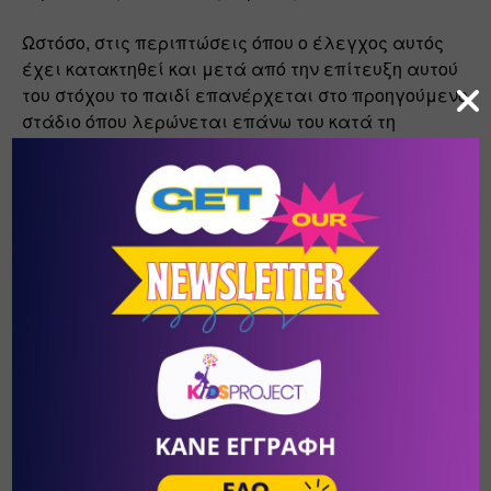
Ωστόσο, στις περιπτώσεις όπου ο έλεγχος αυτός 
έχει κατακτηθεί και μετά από την επίτευξη αυτού 
του στόχου το παιδί επανέρχεται στο προηγούμενο 
στάδιο όπου λερώνεται επάνω του κατά τη 
διάρκεια του ύπνου, αυτό είναι ένα σύμπτωμα που 
πρέπει να διερευνηθεί και να προβληματίσει τους 
γονείς διότι φανερώνει σημάδια παλινδρόμησης 
του παιδιού τα οποία μπορεί να σχετίζονται με 
πολλούς και διάφορους παράγοντες, οι οποίοι 
κατά κανόνα συνδέονται με αγχογόνες 
καταστάσεις για το παιδί.
Τα προβλήματα του ύπνου εμφανίζονται στα 
παιδιά μετά από διάφορα γεγονότα που 
προκαλούν άγχος, όπως είναι η αλλαγή του 
σχολικού περιβάλλοντος ή η αλλαγή του 
περιβάλλοντος όπου κοιμάται το παιδί, όταν π.χ. 
φιλοξενείται ή πάει διακοπές, η απομάκρυνση 