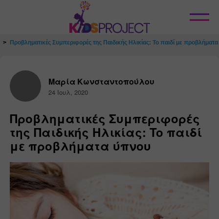
Κλείσιμο
Προβληματικές Συμπεριφορές της Παιδικής Ηλικίας: To παιδί με προβλήματ
Μαρία Κωνσταντοπούλου
24 Ιουλ, 2020
Προβληματικές Συμπεριφορές
της Παιδικής Ηλικίας: To παιδί
με προβλήματα ύπνου