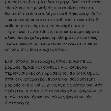
μπορεί να είναι μία ιδιαίτερη φοβική κατάσταση, 
τόσο λόγω της μοναξιάς που αισθάνεται στο 
δωμάτιό του όσο και λόγω των διάφορων φοβιών 
που αναπτύσσονται στο παιδί από το σκοτάδι. Σε 
κάθε περίπτωση, είναι γεγονός ότι στην 
περίπτωση των παιδιών, τα πρώτα συμπτώματα 
όλων των ψυχολογικών προβλημάτων που ίσως 
ταλαιπωρούν το παιδί, αναδεικνύονται πρώτα 
απ’όλα στις διαταραχές ύπνου.
Έτσι, όπου οι διαταραχές ύπνου είναι ήπιας 
μορφής, πρόκειται συνήθως για κοινές και 
περιστασιακές αντιδράσεις του παιδιού. Όμως, 
όπου οι διαταραχές ύπνου είναι σοβαρότερης 
μορφής, οι ειδικοί ψυχικής υγείας καταλήγουν ότι 
πρόκειται για παιδιά τα οποία είναι ψυχολογικά 
ευάλωτα και έχουν και άλλες ψυχολογικές 
διαταραχές.