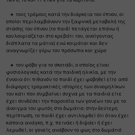
   🔸 τους τρόμους κατά την διάρκεια του ύπνου, οι 
οποίοι περιλαμβάνουν την ξαφνική μεταβολή της 
στάσης του ύπνου (το παιδί πετάγεται επάνω ή 
κουλουριάζεται στο κρεβάτι του, ανοίγοντας 
διάπλατα τα μάτια) ενώ κοιμάται και δεν 
αναγνωρίζει γύρω του πρόσωπα και χώρο
   🔸 τον φόβο για το σκοτάδι, ο οποίος είναι 
φυσιολογικός κατά την παιδική ηλικία, με την 
έννοια ότι πιθανόν το παιδί έχει φοβηθεί είτε από 
διάφορες τρομακτικές ιστορίες των συνομηλίκων 
του κάτι που συμβαίνει συχνά με τα παιδιά είτε 
έχει συνδέσει την παρουσία των γονέων του με το 
άνοιγμα του φωτός στο δωμάτιο: στην δεύτερη 
περίπτωση, το παιδί έχει αντιληφθεί ότι όταν έχει 
κάποια ανάγκη, π.χ. πεινάει ή διψάει ή έχει 
λερωθεί, οι γονείς ανάβουν το φως στο δωμάτιό 