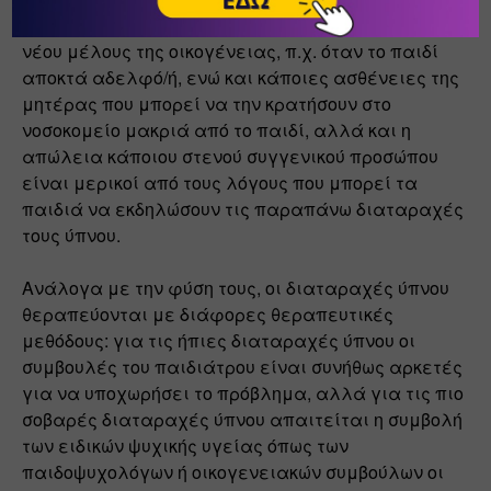
από τη μητέρα για κάποιον λόγο ή ο ερχομός ενός 
νέου μέλους της οικογένειας, π.χ. όταν το παιδί 
αποκτά αδελφό/ή, ενώ και κάποιες ασθένειες της 
μητέρας που μπορεί να την κρατήσουν στο 
νοσοκομείο μακριά από το παιδί, αλλά και η 
απώλεια κάποιου στενού συγγενικού προσώπου 
είναι μερικοί από τους λόγους που μπορεί τα 
παιδιά να εκδηλώσουν τις παραπάνω διαταραχές 
τους ύπνου.
Ανάλογα με την φύση τους, οι διαταραχές ύπνου 
θεραπεύονται με διάφορες θεραπευτικές 
μεθόδους: για τις ήπιες διαταραχές ύπνου οι 
συμβουλές του παιδιάτρου είναι συνήθως αρκετές 
για να υποχωρήσει το πρόβλημα, αλλά για τις πιο 
σοβαρές διαταραχές ύπνου απαιτείται η συμβολή 
των ειδικών ψυχικής υγείας όπως των 
παιδοψυχολόγων ή οικογενειακών συμβούλων οι 