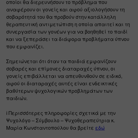
οποίοι θα διερευνήσουν το πρόβλημα που 
αναφέρουν οι γονείς και αφού αξιολογήσουν τη 
σοβαρότητά του θα προβούν στην κατάλληλη 
θεραπευτική αντιμετώπιση η οποία απαιτεί και τη 
συνεργασία των γονέων για να βοηθηθεί το παιδί 
και να ξεπεράσει τα διάφορα προβλήματα ύπνου 
που εμφανίζει.
Σημειώνεται ότι όταν τα παιδιά εμφανίζουν 
σοβαρές και επίμονες διαταραχές ύπνου, οι 
γονείς επιβάλλεται να απευθυνθούν σε ειδικό, 
αφού οι διαταραχές αυτές είναι ενδεικτικές 
βαθύτερων ψυχολογικών προβλημάτων των 
παιδιών.
ℹ️
 Περισσότερες πληροφορίες σχετικά με την 
Ψυχολόγο – Σύμβουλο – Ψυχοθεραπεύτρια κ. 
Μαρία Κωνσταντοπούλου θα βρείτε 
εδώ