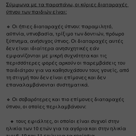
Σύμφωνα με τα παραπάνω, οι κύριες διαταραχές 
ύπνου των παιδιών είναι:
🔹 Οι ήπιες διαταραχές ύπνου: παραμιλητό, 
αϋπνία, υπνοβασία, τρίξιμο των δοντιών, πρόωρο 
ξύπνημα, ανήσυχος ύπνος. Οι διαταραχές αυτές 
δεν είναι ιδιαίτερα ανησυχητικές εάν 
εμφανίζονται με μικρή συχνότητα και τις 
περισσότερες φορές αρκούν οι παρεμβάσεις του 
παιδιάτρου για να καθησυχάσουν τους γονείς, από 
τη στιγμή που δεν είναι επίμονες και δεν 
επαναλαμβάνονται συστηματικά.
🔹 Οι σοβαρότερες και πιο επίμονες διαταραχές 
ύπνου, οι οποίες περιλαμβάνουν:
   🔸 τους εφιάλτες, οι οποίοι είναι συχνοί στην 
ηλικία των 10 ετών για τα αγόρια και στην ηλικία 
των 6, 10 και 11 ετών για τα κορίτσια.