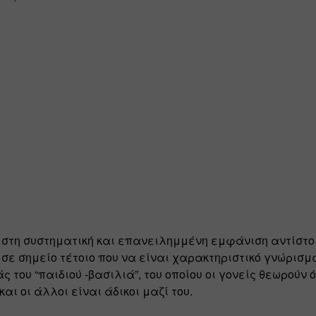
στη συστηματική και επανειλημμένη εμφάνιση αντίστοι
σε σημείο τέτοιο που να είναι χαρακτηριστικό γνώρισμα
 του “παιδιού -βασιλιά”, του οποίου οι γονείς θεωρούν ό
αι οι άλλοι είναι άδικοι μαζί του.