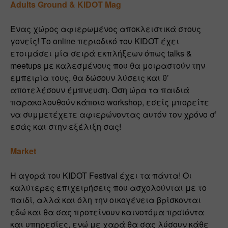
Adults Ground & KIDOT Mag 
Ένας χώρος αφιερωμένος αποκλειστικά στους 
γονείς! Το online περιοδικό του KIDOT έχει 
ετοιμάσει μία σειρά εκπλήξεων όπως talks & 
meetups με καλεσμένους που θα μοιραστούν την 
εμπειρία τους, θα δώσουν λύσεις και θ’ 
αποτελέσουν έμπνευση. Όση ώρα τα παιδιά 
παρακολουθούν κάποιο workshop, εσείς μπορείτε 
να συμμετέχετε αφιερώνοντας αυτόν τον χρόνο σ’ 
εσάς και στην εξέλιξη σας!
Market
Η αγορά του KIDOT Festival έχει τα πάντα! Οι 
καλύτερες επιχειρήσεις που ασχολούνται με το 
παιδί, αλλά και όλη την οικογένεια βρίσκονται 
εδώ και θα σας προτείνουν καινοτόμα προϊόντα 
και υπηρεσίες, ενώ με χαρά θα σας λύσουν κάθε 