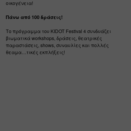
οικογένεια! 
Πάνω από 100 δράσεις! 
Το πρόγραμμα του KIDOT Festival 4 συνδυάζει 
βιωματικά workshops, δράσεις, θεατρικές 
παραστάσεις, shows, συναυλίες και πολλές 
θεαμα…τικές εκπλήξεις!