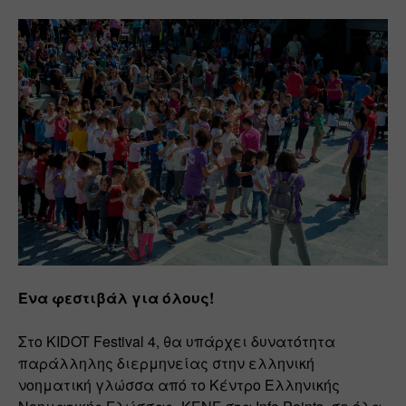
Ένα φεστιβάλ για όλους!
Στο KIDOT Festival 4, θα υπάρχει δυνατότητα 
παράλληλης διερμηνείας στην ελληνική 
νοηματική γλώσσα από το Κέντρο Ελληνικής 