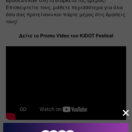
δράσεων καθ’ όλη τη διάρκεια της ημέρας! 
Επισκεφτείτε τους, μάθετε περισσότερα για όλα 
όσα σας προτείνουν και πάρτε μέρος στις δράσεις 
τους!
Δείτε το Promo Video του KIDOT Festival