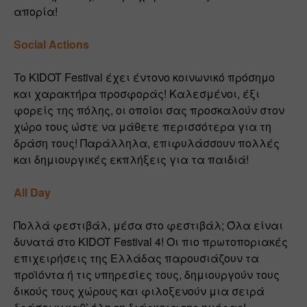
απορία! 
Social Actions 
To KIDOT Festival έχει έντονο κοινωνικό πρόσημο 
και χαρακτήρα προσφοράς! Καλεσμένοι, έξι 
φορείς της πόλης, οι οποίοι σας προσκαλούν στον 
χώρο τους ώστε να μάθετε περισσότερα για τη 
δράση τους! Παράλληλα, επιφυλάσσουν πολλές 
και δημιουργικές εκπλήξεις για τα παιδιά!
All Day 
Πολλά φεστιβάλ, μέσα στο φεστιβάλ; Όλα είναι 
δυνατά στο KIDOT Festival 4! Οι πιο πρωτοποριακές 
επιχειρήσεις της Ελλάδας παρουσιάζουν τα 
προϊόντα ή τις υπηρεσίες τους, δημιουργούν τους 
δικούς τους χώρους και φιλοξενούν μια σειρά 