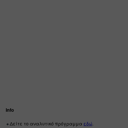
Info 
Δείτε το αναλυτικό πρόγραμμα 
εδώ
. 
🔸