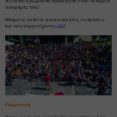
αλλά και η βιωματική προσέγγιση είναι το σημείο 
αναφοράς τους!
Μπορείτε να δείτε αναλυτικά όλες τις δράσεις 
και τους συμμετέχοντες 
εδώ
!  
Playgrounds 