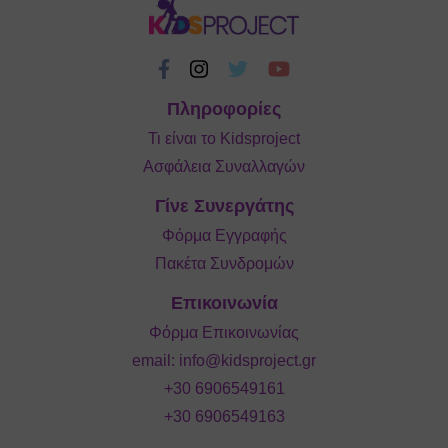
Πληροφορίες
Τι είναι το Kidsproject
Ασφάλεια Συναλλαγών
Γίνε Συνεργάτης
Φόρμα Εγγραφής
Πακέτα Συνδρομών
Επικοινωνία
Φόρμα Επικοινωνίας
email:
info@kidsproject.gr
+30 6906549161
+30 6906549163