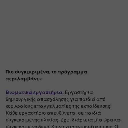
Πιο συγκεκριμένα, το πρόγραμμα 
περιλαμβάνει: 
Βιωματικά εργαστήρια:
Εργαστήρια 
δημιουργικής απασχόλησης για παιδιά από 
κορυφαίους επαγγελματίες της εκπαίδευσης! 
Κάθε εργαστήριο απευθύνεται σε παιδιά 
συγκεκριμένης ηλικίας, έχει διάρκεια μία ώρα και 
συγκεκριμένη δομή. Κοινό χαρακτηριστικό τους; Ο 