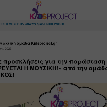
ΕΤΑΙ Η ΜΟΥΣΙΚΗ!» από την ομάδα ΚΟΠΕΡΝΙΚΟΣ!
τακτική ομάδα Kidsproject.gr
αν, 2023
ε προσκλήσεις για την παράσταση
ΕΥΕΤΑΙ Η ΜΟΥΣΙΚΗ!» από την ομάδ
ΙΚΟΣ!