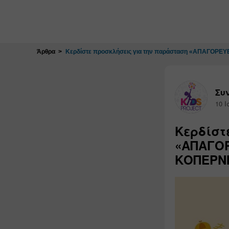
Κλείσιμο
Άρθρα
Κερδίστε προσκλήσεις για την παράσταση «ΑΠΑΓΟΡΕΥ
Συν
10 Ι
Κερδίστ
«ΑΠΑΓΟΡ
ΚΟΠΕΡΝ