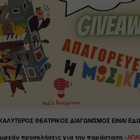
ΚΑΛΥΤΕΡΟΣ ΘΕΑΤΡΙΚΟΣ ΔΙΑΓΩΝΙΣΜΟΣ 
ΕΙΝΑΙ ΕΔΩ 
δωρεάν προσκλήσεις για την παράσταση 
«ΑΠΑ