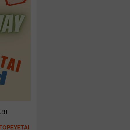
!!!
ΓΟΡΕΥΕΤΑΙ 