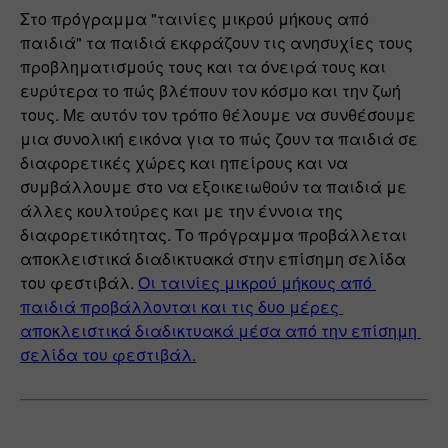
Στο πρόγραμμα "ταινίες μικρού μήκους από 
παιδιά" τα παιδιά εκφράζουν τις ανησυχίες τους 
προβληματισμούς τους και τα όνειρά τους και 
ευρύτερα το πώς βλέπουν τον κόσμο και την ζωή 
τους. Με αυτόν τον τρόπο θέλουμε να συνθέσουμε 
μια συνολική εικόνα για το πώς ζουν τα παιδιά σε 
διαφορετικές χώρες και ηπείρους και να 
συμβάλλουμε στο να εξοικειωθούν τα 
παιδιά με 
άλλες κουλτούρες και με την έννοια της 
διαφορετικότητας. Το πρόγραμμα προβάλλεται 
αποκλειστικά διαδικτυακά στην επίσημη σελίδα 
του φεστιβάλ. 
Οι ταινίες μικρού μήκους από 
παιδιά προβάλλονται και τις δυο μέρες 
αποκλειστικά διαδικτυακά μέσα από την επίσημη 
σελίδα του φεστιβάλ.