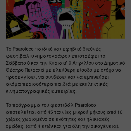
Το Psaroloco παιδικό και εφηβικό διεθνές 
φεστιβάλ κινηματογράφου επιστρέφει το 
Σάββατο 8 και την Κυριακή 9 Απριλίου στο Δημοτικό 
Θέατρο Πειραιά με ελεύθερη είσοδο με στόχο να 
προσεγγίσει, να συνδέσει και να εμπνεύσει 
ακόμα περισσότερα παιδιά με εκπληκτικές 
κινηματογραφικές εμπειρίες.
To πρόγραμμα του φεστιβάλ Psaroloco 
αποτελείται από 45 ταινίες μικρού μήκους από 16 
χώρες χωρισμένο σε ενότητες και ηλικιακές 
ομάδες. (από 4 ετών και για όλη την οικογένεια). 