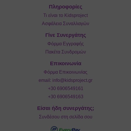
Πληροφορίες
Τι είναι το Kidsproject
Ασφάλεια Συναλλαγών
Γίνε Συνεργάτης
Φόρμα Εγγραφής
Πακέτα Συνδρομών
Επικοινωνία
Φόρμα Επικοινωνίας
email:
info@kidsproject.gr
+30 6906549161
+30 6906549163
Είσαι ήδη συνεργάτης;
Συνδέσου στη σελίδα σου