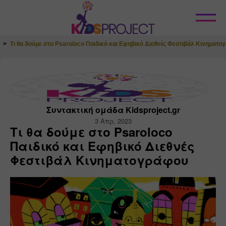
Κλείσιμο
Τι θα δούμε στο Psaroloco Παιδικό και Εφηβικό Διεθνές Φεστιβάλ Κινηματο
Συντακτική ομάδα Kidsproject.gr
3 Απρ, 2023
Τι θα δούμε στο Psaroloco
Παιδικό και Εφηβικό Διεθνές
Φεστιβάλ Κινηματογράφου