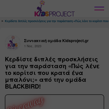
Κλείσιμο
Κερδίστε διπλές προσκλήσεις για την παράσταση «Πώς λένε το κορίτσι πο
Συντακτική ομάδα Kidsproject.gr
1 Νοε, 2023
Κερδίστε διπλές προσκλήσεις
για την παράσταση «Πώς λένε
το κορίτσι που κρατά ένα
μπαλόνι;» από την ομάδα
BLACKBIRD!