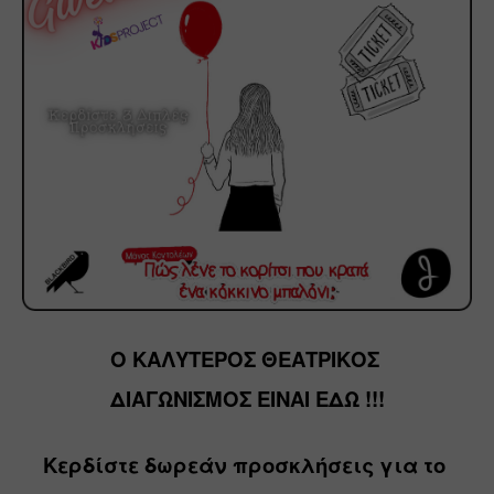
Ο ΚΑΛΥΤΕΡΟΣ ΘΕΑΤΡΙΚΟΣ 
ΔΙΑΓΩΝΙΣΜΟΣ 
ΕΙΝΑΙ ΕΔΩ !!!
Κερδίστε δωρεάν προσκλήσεις για το 