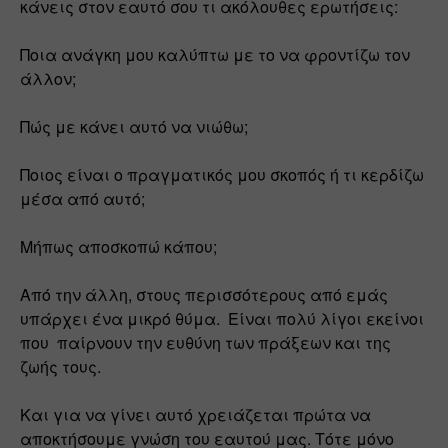
κάνεις στον εαυτό σου τι ακόλουθες ερωτήσεις:
Ποια ανάγκη μου καλύπτω με το να φροντίζω τον 
άλλον;
Πώς με κάνει αυτό να νιώθω;
Ποιος είναι ο πραγματικός μου σκοπός ή τι κερδίζω 
μέσα από αυτό;
Μήπως αποσκοπώ κάπου;
Από την άλλη, στους περισσότερους από εμάς 
υπάρχει ένα μικρό θύμα.  Είναι πολύ λίγοι εκείνοι 
που  παίρνουν την ευθύνη των πράξεων και της 
ζωής τους.
Και για να γίνει αυτό χρειάζεται πρώτα να 
αποκτήσουμε γνώση του εαυτού μας. Τότε μόνο 