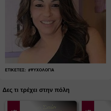
ΕΤΙΚΈΤΕΣ:
#
ΨΥΧΟΛΟΓΊΑ
Δες τι τρέχει στην πόλη