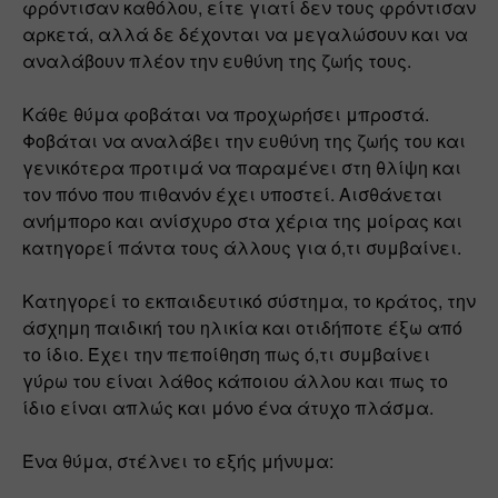
φρόντισαν καθόλου, είτε γιατί δεν τους φρόντισαν 
αρκετά, αλλά δε δέχονται να μεγαλώσουν και να 
αναλάβουν πλέον την ευθύνη της ζωής τους.
Κάθε θύμα φοβάται να προχωρήσει μπροστά. 
Φοβάται να αναλάβει την ευθύνη της ζωής του και 
γενικότερα προτιμά να παραμένει στη θλίψη και 
τον πόνο που πιθανόν έχει υποστεί. Αισθάνεται 
ανήμπορο και ανίσχυρο στα χέρια της μοίρας και 
κατηγορεί πάντα τους άλλους για ό,τι συμβαίνει.
Κατηγορεί το εκπαιδευτικό σύστημα, το κράτος, την 
άσχημη παιδική του ηλικία και οτιδήποτε έξω από 
το ίδιο. Έχει την πεποίθηση πως ό,τι συμβαίνει 
γύρω του είναι λάθος κάποιου άλλου και πως το 
ίδιο είναι απλώς και μόνο ένα άτυχο πλάσμα.
Ένα θύμα, στέλνει το εξής μήνυμα: