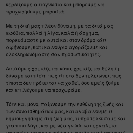
κερδίζουμε αυτογνωσία και μπορούμε να 
προχωρήσουμε μπροστά.
Με τη δική μας πλέον δύναμη, με τα δικά μας 
εφόδια, πολλά ή λίγα, καλά ή άσχημα, 
πορευόμαστε με αυτά και στον δρόμο κάτι 
αφήνουμε, κάτι καινούριο αγοράζουμε και 
ολοκληρωνόμαστε σαν προσωπικότητες.
Αυτό όμως χρειάζεται κόπο, χρειάζεται θέληση, 
δύναμη και πίστη πως τίποτα δεν τελειώνει, πως 
τίποτα δεν πρόκειται να χαθεί, όσο εμείς ζούμε 
και επιλέγουμε να προχωράμε.
Τότε και μόνο, παίρνουμε την ευθύνη της ζωής και 
των συναισθημάτων μας, καταλαβαίνουμε τι 
δημιουργήσαμε στη ζωή μας, τι προσελκύσαμε και 
για ποιο λόγο, και με νέα γνώση και εργαλεία 
μπορούμε να προχωρήσουμε πιο δυνατοί από ποτέ.