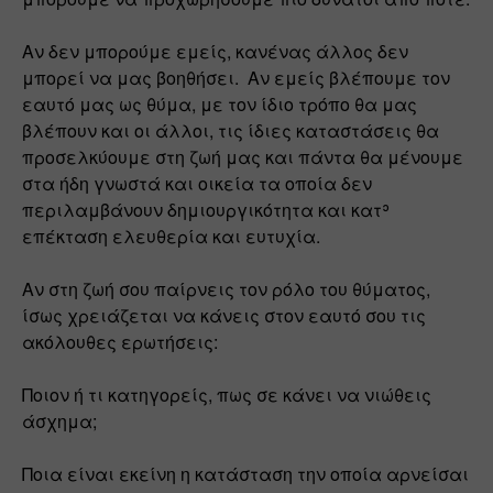
Αν δεν μπορούμε εμείς, κανένας άλλος δεν 
μπορεί να μας βοηθήσει.  Αν εμείς βλέπουμε τον 
εαυτό μας ως θύμα, με τον ίδιο τρόπο θα μας 
βλέπουν και οι άλλοι, τις ίδιες καταστάσεις θα 
προσελκύουμε στη ζωή μας και πάντα θα μένουμε 
στα ήδη γνωστά και οικεία τα οποία δεν 
περιλαμβάνουν δημιουργικότητα και κατʾ 
επέκταση ελευθερία και ευτυχία.
Αν στη ζωή σου παίρνεις τον ρόλο του θύματος, 
ίσως χρειάζεται να κάνεις στον εαυτό σου τις 
ακόλουθες ερωτήσεις:
Ποιον ή τι κατηγορείς, πως σε κάνει να νιώθεις 
άσχημα;
Ποια είναι εκείνη η κατάσταση την οποία αρνείσαι 