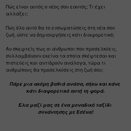
Πώς είναι αυτός ο νέος σου εαυτός; Τι έχει 
αλλάξει;
Πώς όλο αυτό θα το ενσωματώσεις στη νέα σου 
ζωή, ώστε να δημιουργήσεις κάτι διαφορετικό;
Αν σκεφτείς πως οι άνθρωποι που προσελκύεις, 
συλλαμβάνουν εκείνα τα οποία σκέφτεσαι και 
πιστεύεις και αντιδρούν ανάλογα, τώρα τι 
ανθρώπους θα προσελκύσεις στη ζωή σου;
Πάρε μια ακόμη βαθιά ανάσα, σήκω και κάνε 
κάτι διαφορετικό αυτή τη φορά.
Έλα μαζί μας σε ένα μοναδικό ταξίδι 
συνάντησης με Εσένα!