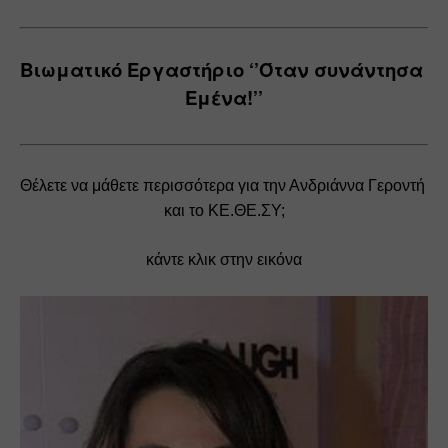
Βιωματικό Εργαστήριο ‘’Όταν συνάντησα 
Εμένα!’’
Θέλετε να μάθετε περισσότερα για την Ανδριάννα Γεροντή 
και το ΚΕ.ΘΕ.ΣΥ;
κάντε κλικ στην εικόνα