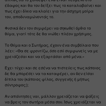
έδαφος και θα του δείξει πως το καταλαβαίνει και 
πως έχει δίκιο να κλαίει για την άσχημη μοίρα 
του, αποδυναμώνοντάς το.
Φυσικά δεν τον συμφέρει να σηκωθεί όρθιο το 
θύμα, γιατί τότε δε θα νιώθει πλέον χρήσιμος.
Το Θύμα και ο Σωτήρας, έχουν ένα συμβόλαιο που 
λέει: «Θα σε φροντίζω, όσο εσύ συμφωνείς να με 
χρειάζεσαι και να εξαρτάσαι από μένα.»
Έχει τύχει και σε εσένα να πιστεύεις πως κάποιος 
δε θα μπορέσει να τα καταφέρει, αν δεν είσαι 
δίπλα του (κάποιος φίλος, συγγενής ή μήπως 
σύντροφος;);
Αν απάντησες ναι, μάλλον χρειάζεται να ψάξεις 
να βρεις τον σωτήρα μέσα σου. Ίσως χρειάζεται να 