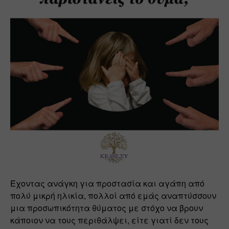
Έχοντας ανάγκη για προστασία και αγάπη από 
πολύ μικρή ηλικία, πολλοί από εμάς αναπτύσσουν 
μια προσωπικότητα θύματος με στόχο να βρουν 
κάποιον να τους περιθάλψει, είτε γιατί δεν τους 