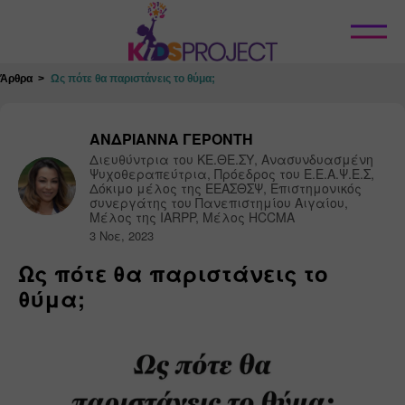
Κλείσιμο
Άρθρα
Ως πότε θα παριστάνεις το θύμα;
ΑΝΔΡΙΑΝΝΑ ΓΕΡΟΝΤΗ
Διευθύντρια του ΚΕ.ΘΕ.ΣΥ, Ανασυνδυασμένη 
Ψυχοθεραπεύτρια, Πρόεδρος του Ε.Ε.Α.Ψ.Ε.Σ, 
Δόκιμο μέλος της ΕΕΑΣΘΣΨ, Επιστημονικός 
συνεργάτης του Πανεπιστημίου Αιγαίου, 
Μέλος της IARPP, Μέλος HCCMA
3 Νοε, 2023
Ως πότε θα παριστάνεις το
θύμα;