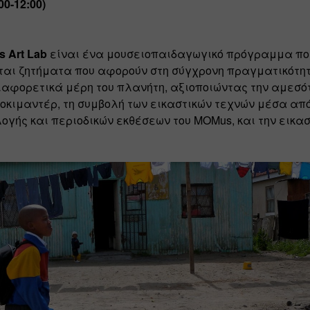
0-12:00)
s Art Lab
 είναι ένα μουσειοπαιδαγωγικό πρόγραμμα που
αι ζητήματα που αφορούν στη σύγχρονη πραγματικότητ
ιαφορετικά μέρη του πλανήτη, αξιοποιώντας την αμεσότ
τοκιμαντέρ, τη συμβολή των εικαστικών τεχνών μέσα από
ογής και περιοδικών εκθέσεων του MOMus, και την εικαστ