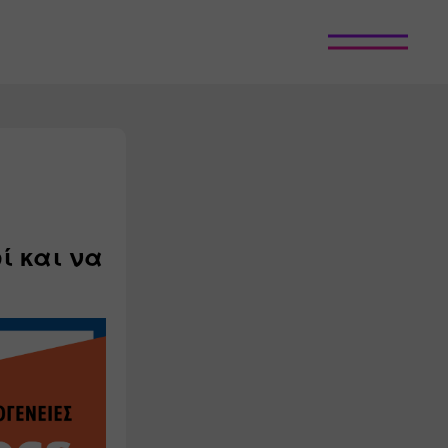
ί και να