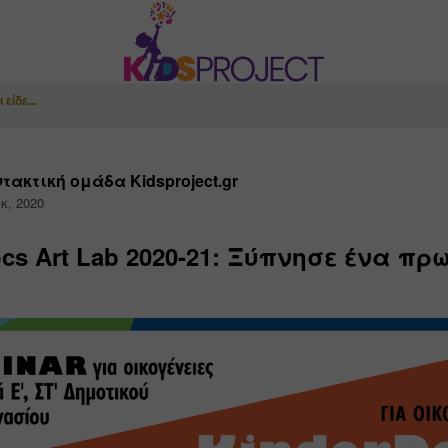
είδε...
τακτική ομάδα Kidsproject.gr
κ, 2020
cs Art Lab 2020-21: Ξύπνησε ένα πρω