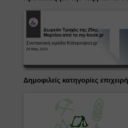
Δωρεάν Tροχός της 25ης
Εκπ.
Υλικό
Μαρτίου από το my-book.gr
Συντακτική ομάδα Kidsproject.gr
20 Μαρ, 2024
Δημοφιλείς κατηγορίες επιχειρ