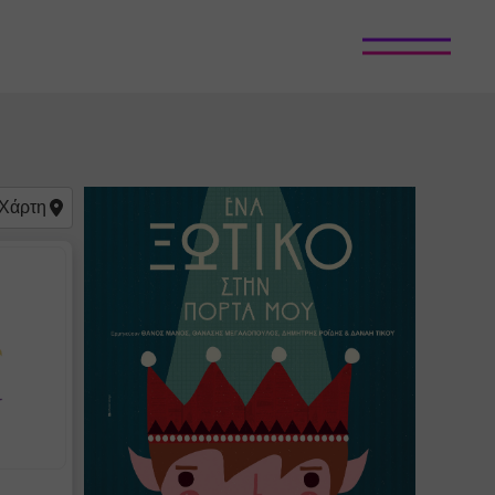
Χάρτη