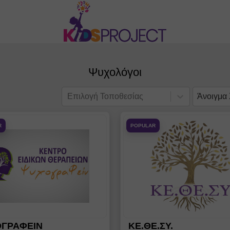
Ψυχολόγοι
Επιλογή Τοποθεσίας
Άνοιγμα
R
POPULAR
ΓΡΑΦΕΙΝ
ΚΕ.ΘΕ.ΣΥ.