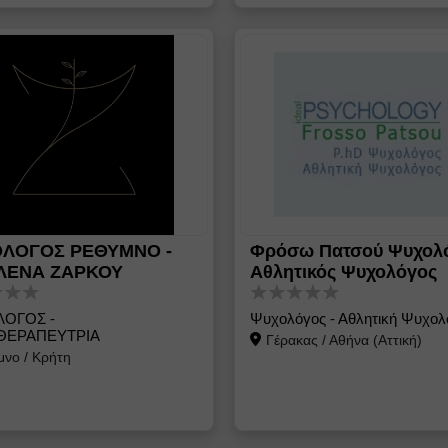
ΛΟΓΟΣ ΡΕΘΥΜΝΟ -
Φρόσω Πατσού Ψυχολ
ΛΕΝΑ ΖΑΡΚΟΥ
Αθλητικός Ψυχολόγος
ΟΓΟΣ -
Ψυχολόγος - Αθλητική Ψυχολ
ΕΡΑΠΕΥΤΡΙΑ
Γέρακας
/
Αθήνα (Αττική)
μνο
/
Κρήτη