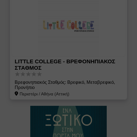
LITTLE COLLEGE - ΒΡΕΦΟΝΗΠΙΑΚΟΣ
ΣΤΑΘΜΟΣ
Βρεφονηπιακός Σταθμός: Βρεφικό, Μεταβρεφικό,
Προνήπιο
Περιστέρι
/
Αθήνα (Αττική)