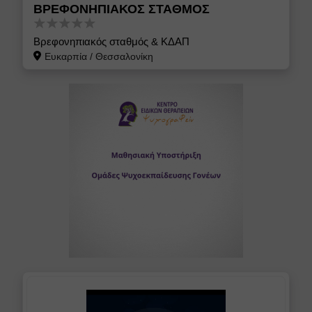
ΒΡΕΦΟΝΗΠΙΑΚΟΣ ΣΤΑΘΜΟΣ
Βρεφονηπιακός σταθμός & ΚΔΑΠ
Ευκαρπία
/
Θεσσαλονίκη