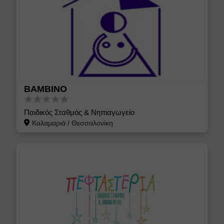
BAMBINO
Παιδικός Σταθμός & Νηπιαγωγείο
Καλαμαριά
/
Θεσσαλονίκη