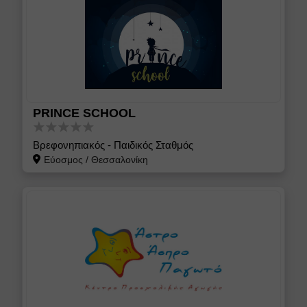
PRINCE SCHOOL
Βρεφονηπιακός - Παιδικός Σταθμός
Εύοσμος
/
Θεσσαλονίκη