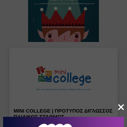
MINI COLLEGE | ΠΡΟΤΥΠΟΣ ΔΙΓΛΩΣΣΟΣ
ΠΑΙΔΙΚΟΣ ΣΤΑΘΜΟΣ