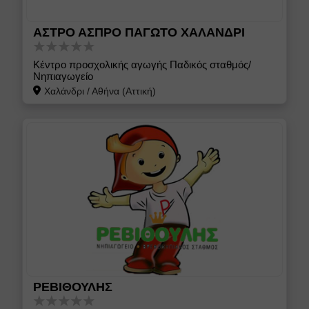
ΑΣΤΡΟ ΑΣΠΡΟ ΠΑΓΩΤΟ ΧΑΛΑΝΔΡΙ
Κέντρο προσχολικής αγωγής Παδικός σταθμός/
Νηπιαγωγείο
Χαλάνδρι
/
Αθήνα (Αττική)
ΡΕΒΙΘΟΥΛΗΣ