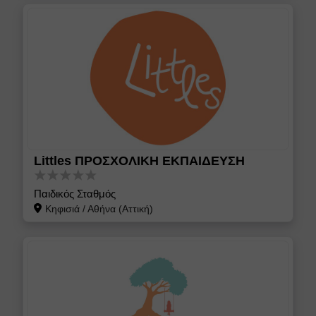
Littles ΠΡΟΣΧΟΛΙΚΗ ΕΚΠΑΙΔΕΥΣΗ
Παιδικός Σταθμός
Κηφισιά
/
Αθήνα (Αττική)