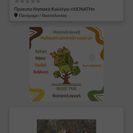
Πρότυπο Νηπιακό Κολλέγιο «ΧΙΟΝΑΤΗ»
Πανόραμα
/
Θεσσαλονίκη