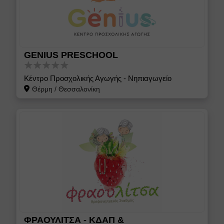
GENIUS PRESCHOOL
Κέντρο Προσχολικής Αγωγής - Νηπιαγωγείο
Θέρμη
/
Θεσσαλονίκη
ΦΡΑΟΥΛΙΤΣΑ - ΚΔΑΠ &