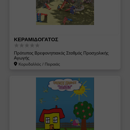
ΚΕΡΑΜΙΔΟΓΑΤΟΣ
Πρότυπος Βρεφονηπιακός Σταθμός Προσχολικής
Αγωγής
Κορυδαλλός
/
Πειραιάς