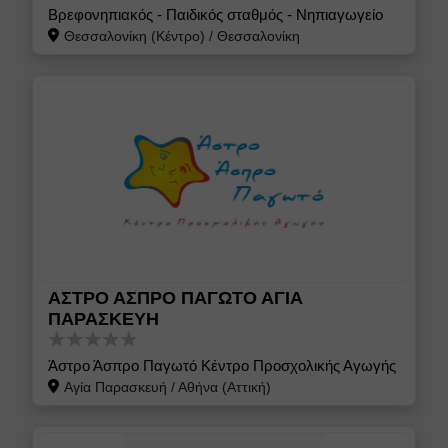
Βρεφονηπιακός - Παιδικός σταθμός - Νηπιαγωγείο
Θεσσαλονίκη (Κέντρο)
/
Θεσσαλονίκη
ΑΣΤΡΟ ΑΣΠΡΟ ΠΑΓΩΤΟ ΑΓΙΑ
ΠΑΡΑΣΚΕΥΗ
Άστρο Άσπρο Παγωτό Κέντρο Προσχολικής Αγωγής
Αγία Παρασκευή
/
Αθήνα (Αττική)