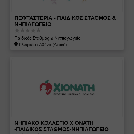
ΠΕΦΤΑΣΤΕΡΙΑ - ΠΑΙΔΙΚΟΣ ΣΤΑΘΜΟΣ &
ΝΗΠΙΑΓΩΓΕΙΟ
Παιδικός Σταθμός & Νηπιαγωγείο
Γλυφάδα
/
Αθήνα (Αττική)
ΝΗΠΙΑΚΟ ΚΟΛΛΕΓΙΟ ΧΙΟΝΑΤΗ
-ΠΑΙΔΙΚΟΣ ΣΤΑΘΜΟΣ-ΝΗΠΙΑΓΩΓΕΙΟ