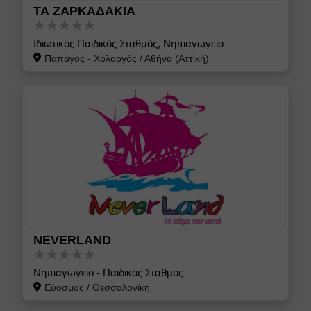
ΤΑ ΖΑΡΚΑΔΑΚΙΑ
Ιδιωτικός Παιδικός Σταθμός, Νηπιαγωγείο
Παπάγος - Χολαργός
/
Αθήνα (Αττική)
NEVERLAND
Νηπιαγωγείο - Παιδικός Σταθμος
Εύοσμος
/
Θεσσαλονίκη