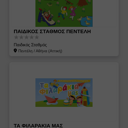
ΠΑΙΔΙΚΟΣ ΣΤΑΘΜΟΣ ΠΕΝΤΕΛΗ
Παιδικός Σταθμός
Πεντέλη
/
Αθήνα (Αττική)
ΤΑ ΦΙΛΑΡΑΚΙΑ ΜΑΣ