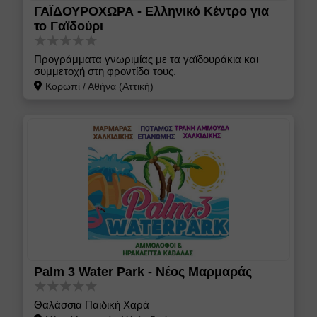
ΓΑΪΔΟΥΡΟΧΩΡΑ - Ελληνικό Κέντρο για
το Γαϊδούρι
Προγράμματα γνωριμίας με τα γαϊδουράκια και
συμμετοχή στη φροντίδα τους.
Κορωπί
/
Αθήνα (Αττική)
Palm 3 Water Park - Νέος Μαρμαράς
Θαλάσσια Παιδική Χαρά