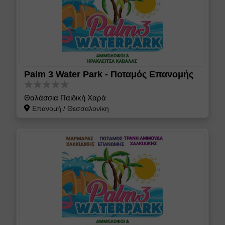
Palm 3 Water Park - Ποταμός Επανομής
Θαλάσσια Παιδική Χαρά
Επανομή
/
Θεσσαλονίκη