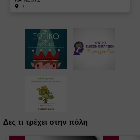
-
/
-
Δες τι τρέχει στην πόλη