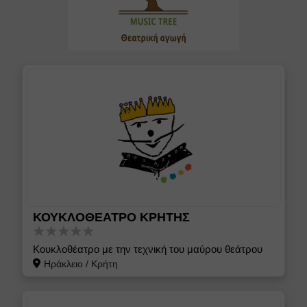
ΚΟΥΚΛΟΘΕΑΤΡΟ ΚΡΗΤΗΣ
Κουκλοθέατρο με την τεχνική του μαύρου θεάτρου
Ηράκλειο
/
Κρήτη