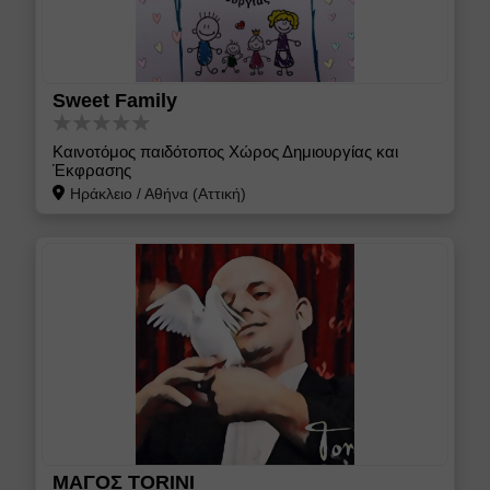
Sweet Family
Καινοτόμος παιδότοπος Χώρος Δημιουργίας και
Έκφρασης
Ηράκλειο
/
Αθήνα (Αττική)
ΜΑΓΟΣ TORINI