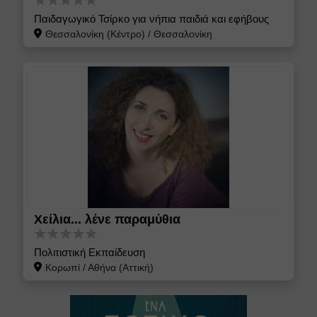
Παιδαγωγικό Τσίρκο για νήπια παιδιά και εφήβους
Θεσσαλονίκη (Κέντρο)
/
Θεσσαλονίκη
Χείλια... λένε παραμύθια
Πολιτιστική Εκπαίδευση
Κορωπί
/
Αθήνα (Αττική)