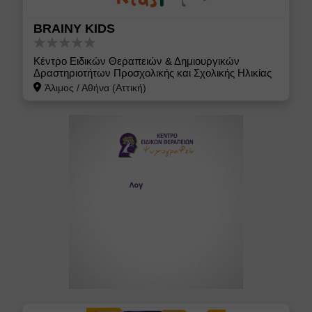
BRAINY KIDS
Κέντρο Ειδικών Θεραπειών & Δημιουργικών
Δραστηριοτήτων Προσχολικής και Σχολικής Ηλικίας
Άλιμος
/
Αθήνα (Αττική)