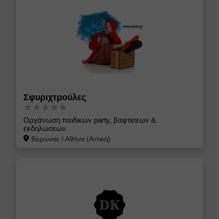
Σφυριχτρούλες
Οργάνωση παιδικών party, βαφτίσεων &
εκδηλώσεων
Βύρωνας
/
Αθήνα (Αττική)