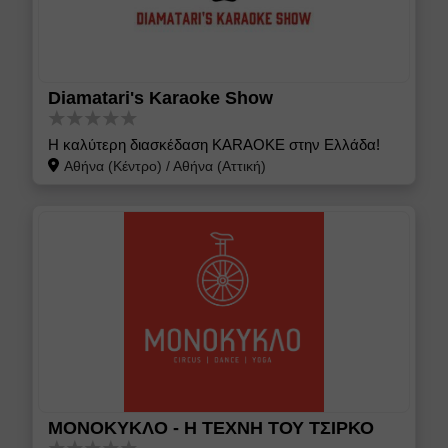
Diamatari's Karaoke Show
Η καλύτερη διασκέδαση KARAOKE στην Ελλάδα!
Αθήνα (Κέντρο)
/
Αθήνα (Αττική)
ΜΟΝΟΚΥΚΛΟ - Η ΤΕΧΝΗ ΤΟΥ ΤΣΙΡΚΟ