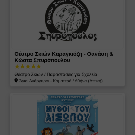
Θέατρο Σκιών Καραγκιόζη - Θανάση &
Κώστα Σπυρόπουλου
Θέατρο Σκιών / Παραστάσεις για Σχολεία
Άγιοι Ανάργυροι - Καματερό
/
Αθήνα (Αττική)