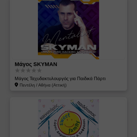
Μάγος SKYMAN
Μάγος Ταχυδακτυλουργός για Παιδικά Πάρτι
Πεντέλη
/
Αθήνα (Αττική)