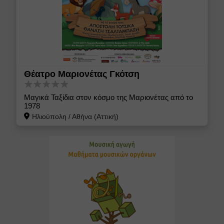
Θέατρο Μαριονέτας Γκότση
Μαγικά Ταξίδια στον κόσμο της Μαριονέτας από το
1978
Ηλιούπολη
/
Αθήνα (Αττική)