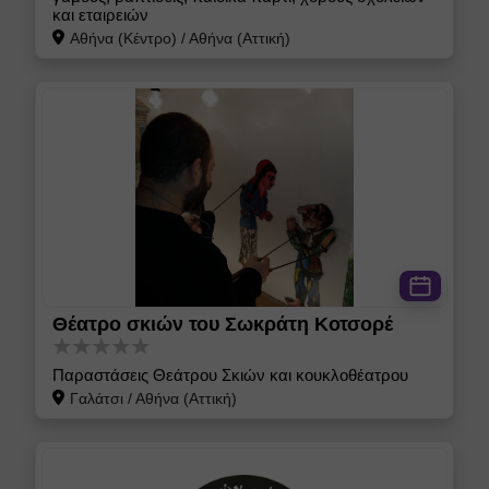
και εταιρειών
Αθήνα (Κέντρο)
/
Αθήνα (Αττική)
Θέατρο σκιών του Σωκράτη Κοτσορέ
Παραστάσεις Θεάτρου Σκιών και κουκλοθέατρου
Γαλάτσι
/
Αθήνα (Αττική)