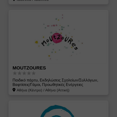
MOUTZOURES
Παιδικό πάρτυ, Εκδηλώσεις Σχολείων/Συλλόγων,
Βαφτίσεις/Γάμοι, Προωθητικές Ενέργειες
Αθήνα (Κέντρο)
/
Αθήνα (Αττική)