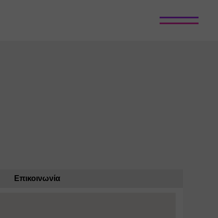
Επικοινωνία