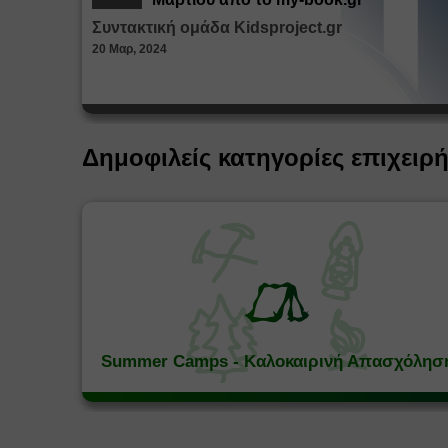
Συντακτική ομάδα Kidsproject.gr
20 Μαρ, 2024
Δημοφιλείς κατηγορίες επιχειρ
Summer Camps - Καλοκαιρινή Απασχόλησ