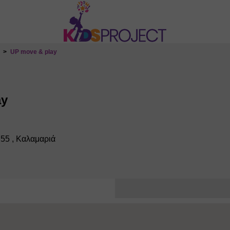
UP move & play
ay
55 , Καλαμαριά