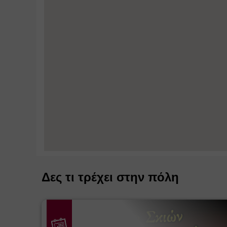
Δες τι τρέχει στην πόλη