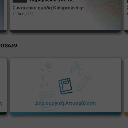
Παραμυθοκαμώματα
Συντακτική ομάδα Kidsproject.gr
29 Δεκ, 2023
ήσεων
η
Δημιουργική Απασχόληση