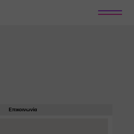
Επικοινωνία