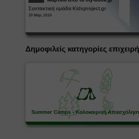
Συντακτική ομάδα Kidsproject.gr
20 Μαρ, 2024
Δημοφιλείς κατηγορίες επιχειρ
Summer Camps - Καλοκαιρινή Απασχόλησ