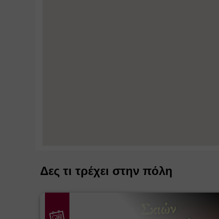
Δες τι τρέχει στην πόλη