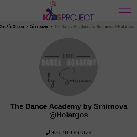
Κλείσιμο
Σχολές Χορού
Σύγχρονοι
The Dance Academy by Smirnova @Holargos
The Dance Academy by Smirnova
@Holargos
+30 210 699 0134