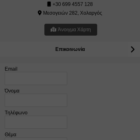
+30 699 4557 128
Μεσογειών 282, Χολαργός
Άνοιγμα Χάρτη
Επικοινωνία
Email
Όνομα
Τηλέφωνο
Θέμα