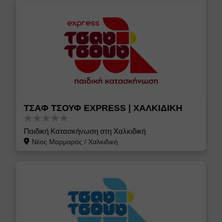
ΤΣΑΦ ΤΣΟΥΦ EXPRESS | ΧΑΛΚΙΔΙΚΗ
Παιδική Κατασκήνωση στη Χαλκιδική
Νέος Μαρμαράς
/
Χαλκιδική