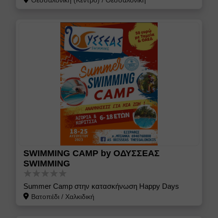
SWIMMING CAMP by ΟΔΥΣΣΕΑΣ
SWIMMING
Summer Camp στην κατασκήνωση Happy Days
Βατοπέδι
/
Χαλκιδική