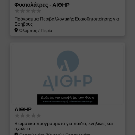
Φυσιολάτρες - ΑΙΘΗΡ
Πρόγραμμα Περιβαλλοντικής Ευαισθητοποίησης για
Εφήβους
Όλυμπος
/
Πιερία
ΑΙΘΗΡ
Βιωματικά προγράμματα για παιδιά, ενήλικες και
σχολεία
Θεσσαλονίκη (Κέντρο)
/
Θεσσαλονίκη