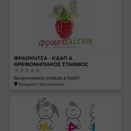
ΦΡΑΟΥΛΙΤΣΑ - ΚΔΑΠ &
ΒΡΕΦΟΝΗΠΙΑΚΟΣ ΣΤΑΘΜΟΣ
Βρεφονηπιακός σταθμός & ΚΔΑΠ
Ευκαρπία
/
Θεσσαλονίκη