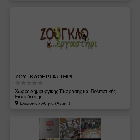
ΖΟΥΓΚΛΟΕΡΓΑΣΤΗΡΙ
Χώρος Δημιουργικής Έκφρασης και Πολιτιστικής
Εκπαίδευσης
Ελευσίνα
/
Αθήνα (Αττική)