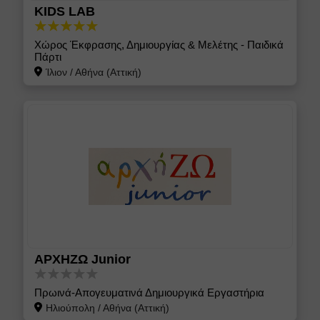
KIDS LAB
Χώρος Έκφρασης, Δημιουργίας & Μελέτης - Παιδικά
Πάρτι
Ίλιον
/
Αθήνα (Αττική)
ΑΡΧΗΖΩ Junior
Πρωινά-Απογευματινά Δημιουργικά Εργαστήρια
Ηλιούπολη
/
Αθήνα (Αττική)