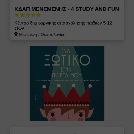
ΚΔΑΠ ΜΕΝΕΜΕΝΗΣ - 4 STUDY AND FUN
Κέντρο δημιουργικής απασχόλησης παιδιών 5-12
ετών
Μενεμένη
/
Θεσσαλονίκη