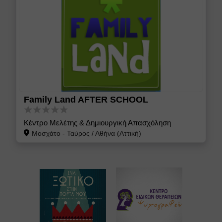
Family Land AFTER SCHOOL
Κέντρο Μελέτης & Δημιουργική Απασχόληση
Μοσχάτο - Ταύρος
/
Αθήνα (Αττική)