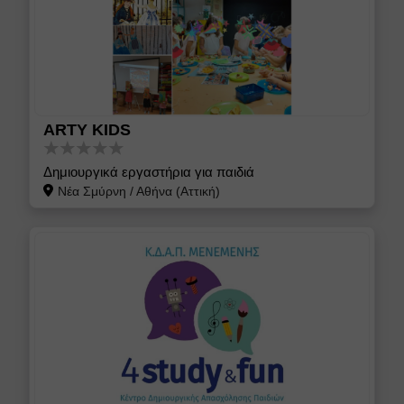
ARTY KIDS
Δημιουργικά εργαστήρια για παιδιά
Νέα Σμύρνη
/
Αθήνα (Αττική)