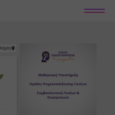
Χάρτη