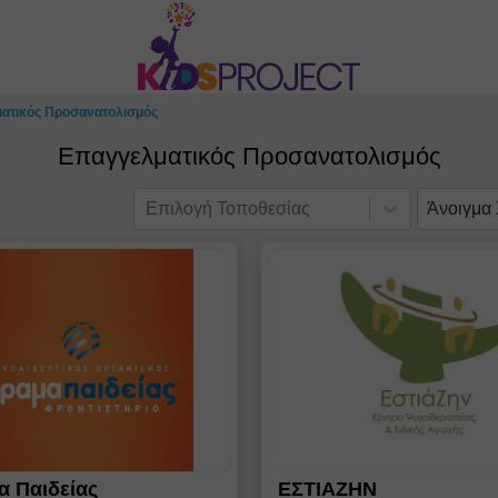
ατικός Προσανατολισμός
Επαγγελματικός Προσανατολισμός
Επιλογή Τοποθεσίας
Άνοιγμα
 Παιδείας
ΕΣΤΙΑΖΗΝ