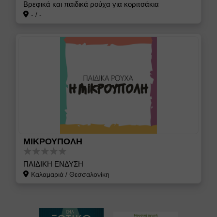
Βρεφικά και παιδικά ρούχα για κοριτσάκια
-
/
-
ΜΙΚΡΟΥΠΟΛΗ
ΠΑΙΔΙΚΗ ΕΝΔΥΣΗ
Καλαμαριά
/
Θεσσαλονίκη