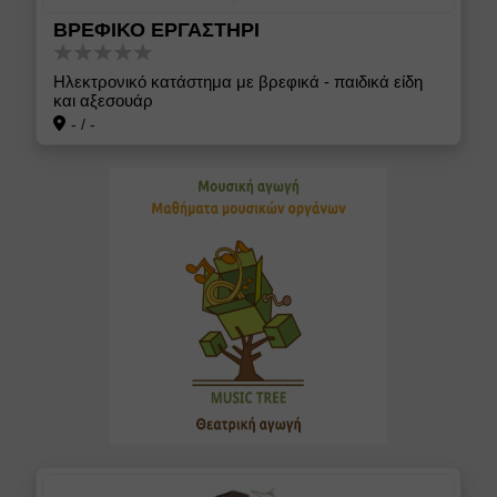
ΒΡΕΦΙΚΟ ΕΡΓΑΣΤΗΡΙ
Ηλεκτρονικό κατάστημα με βρεφικά - παιδικά είδη
και αξεσουάρ
-
/
-