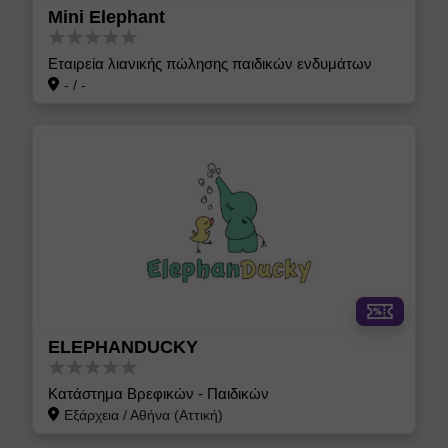
Mini Elephant
Εταιρεία λιανικής πώλησης παιδικών ενδυμάτων
-
/
-
ELEPHANDUCKY
Κατάστημα Βρεφικών - Παιδικών
Εξάρχεια
/
Αθήνα (Αττική)