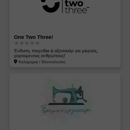
One Two Three!
Ένδυση, παιχνίδια & αξεσουάρ για μικρούς,
χαρούμενους ανθρώπους!
Καλαμαριά
/
Θεσσαλονίκη