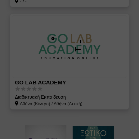
-
/
-
GO LAB ACADEMY
Διαδικτυακή Εκπαίδευση
Αθήνα (Κέντρο)
/
Αθήνα (Αττική)