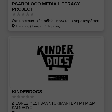
PSAROLOCO MEDIA LITERACY
PROJECT
Οπτικοακουστική παιδεία μέσω του κινηματογράφου
Πειραιάς (Κέντρο)
/
Πειραιάς
KINDERDOCS
ΔΙΕΘΝΕΣ ΦΕΣΤΙΒΑΛ ΝΤΟΚΙΜΑΝΤΕΡ ΓΙΑ ΠΑΙΔΙΑ
ΚΑΙ ΝΕΟΥΣ