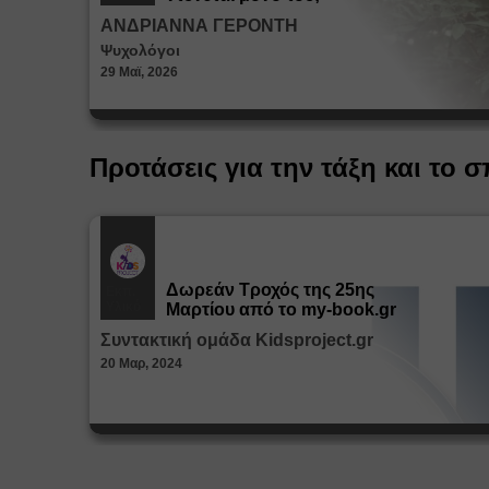
ΑΝΔΡΙΑΝΝΑ ΓΕΡΟΝΤΗ
Ψυχολόγοι
29 Μαϊ, 2026
Προτάσεις για την τάξη και το σ
Δωρεάν Tροχός της 25ης
Εκπ.
Υλικό
Μαρτίου από το my-book.gr
Συντακτική ομάδα Kidsproject.gr
20 Μαρ, 2024