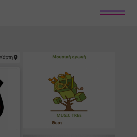
Χάρτη