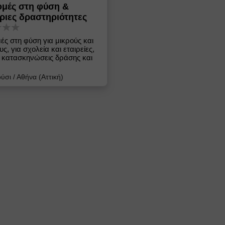
μές στη φύση &
ριες δραστηριότητες
ές στη φύση για μικρούς και
ς, για σχολεία και εταιρείες,
ς κατασκηνώσεις δράσης και
ύσι
/
Αθήνα (Αττική)