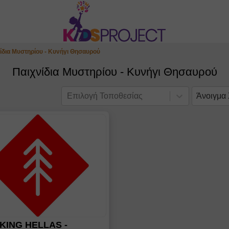
ίδια Μυστηρίου - Κυνήγι Θησαυρού
Παιχνίδια Μυστηρίου - Κυνήγι Θησαυρού
Επιλογή Τοποθεσίας
Άνοιγμα
KING HELLAS -