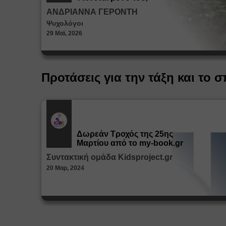
ΑΝΔΡΙΑΝΝΑ ΓΕΡΟΝΤΗ
Ψυχολόγοι
29 Μαϊ, 2026
Προτάσεις για την τάξη και το σ
Δωρεάν Tροχός της 25ης
Εκπ.
Υλικό
Μαρτίου από το my-book.gr
Συντακτική ομάδα Kidsproject.gr
20 Μαρ, 2024