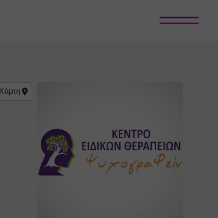
Χάρτη