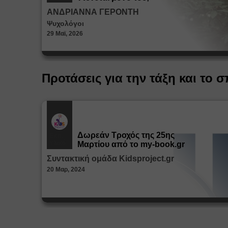
ΑΝΔΡΙΑΝΝΑ ΓΕΡΟΝΤΗ
Ψυχολόγοι
29 Μαϊ, 2026
Προτάσεις για την τάξη και το σ
Δωρεάν Tροχός της 25ης
Εκπ.
Υλικό
Μαρτίου από το my-book.gr
Συντακτική ομάδα Kidsproject.gr
20 Μαρ, 2024