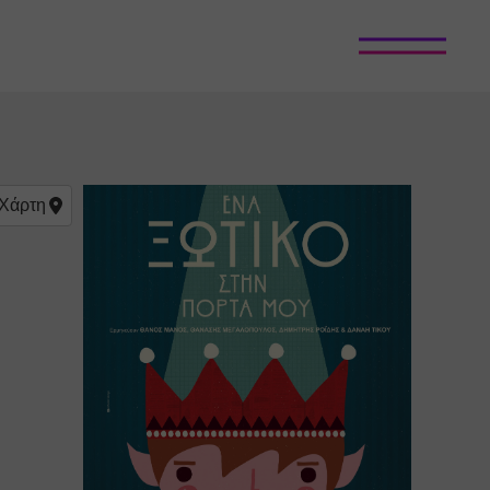
Χάρτη