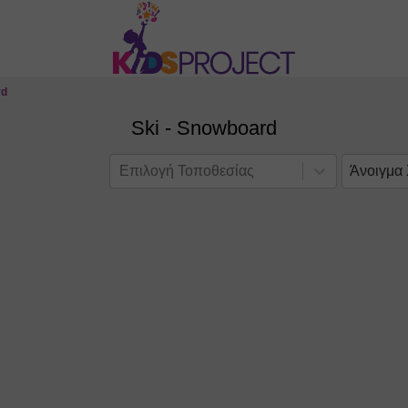
rd
Ski - Snowboard
Επιλογή Τοποθεσίας
Άνοιγμα