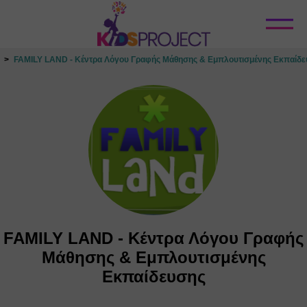
Κλείσιμο
FAMILY LAND - Κέντρα Λόγου Γραφής Μάθησης & Εμπλουτισμένης Εκπαίδ
FAMILY LAND - Κέντρα Λόγου Γραφής
Μάθησης & Εμπλουτισμένης
Εκπαίδευσης