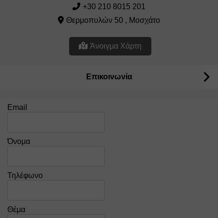
+30 210 8015 201
Θερμοπυλών 50 , Μοσχάτο
Άνοιγμα Χάρτη
Επικοινωνία
Email
Όνομα
Τηλέφωνο
Θέμα