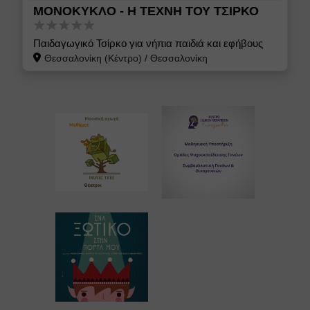
ΜΟΝΟΚΥΚΛΟ - Η ΤΕΧΝΗ ΤΟΥ ΤΣΙΡΚΟ
Παιδαγωγικό Τσίρκο για νήπια παιδιά και εφήβους
Θεσσαλονίκη (Κέντρο)
/
Θεσσαλονίκη