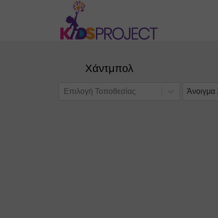
Χάντμπολ
Επιλογή Τοποθεσίας
Άνοιγμα