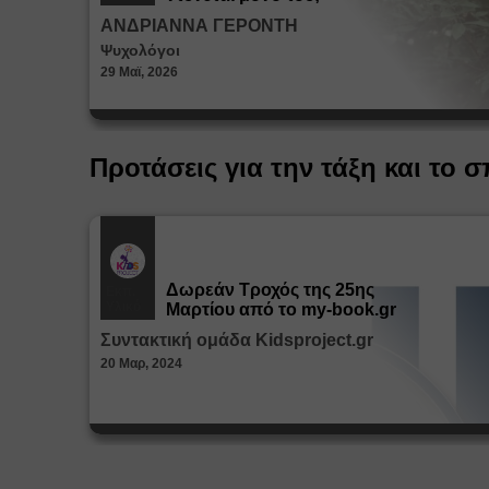
ΑΝΔΡΙΑΝΝΑ ΓΕΡΟΝΤΗ
Ψυχολόγοι
29 Μαϊ, 2026
Προτάσεις για την τάξη και το σ
Δωρεάν Tροχός της 25ης
Εκπ.
Υλικό
Μαρτίου από το my-book.gr
Συντακτική ομάδα Kidsproject.gr
20 Μαρ, 2024