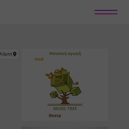
Χάρτη