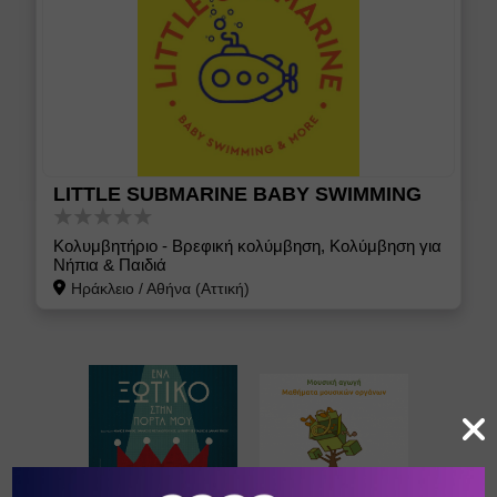
LITTLE SUBMARINE BABY SWIMMING
Κολυμβητήριο - Βρεφική κολύμβηση, Κολύμβηση για
Νήπια & Παιδιά
Ηράκλειο
/
Αθήνα (Αττική)