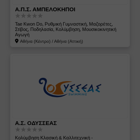
Α.Π.Σ. ΑΜΠΕΛΟΚΗΠΟΙ
Tae Kwon Do, Ρυθμική Γυμναστική, Μαζορέτες,
Στίβος, Ποδηλασία, Κολύμβηση, Μουσικοκινητική
Αγωγή
Αθήνα (Κέντρο)
/
Αθήνα (Αττική)
Α.Σ. ΟΔΥΣΣΕΑΣ
Κολύμβηση Κλασική & Καλλιτεχνική -