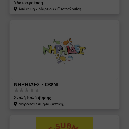
Υδατοσφαίριση
Ανάληψη - Μαρτίου
/
Θεσσαλονίκη
ΝΗΡΗΙΔΕΣ - ΟΦΝΙ
Σχολή Κολύμβησης
Μαρούσι
/
Αθήνα (Αττική)