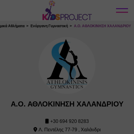
Κλείσιμο
μικά Αθλήματα
Ενόργανη Γυμναστική
Α.Ο. ΑΘΛΟΚΙΝΗΣΗ ΧΑΛΑΝΔΡΙΟΥ
Α.Ο. ΑΘΛΟΚΙΝΗΣΗ ΧΑΛΑΝΔΡΙΟΥ
+30 694 920 8283
Λ. Πεντέλης 77-79 , Χαλάνδρι