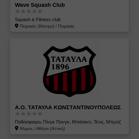
Wave Squash Club
Squash & Fitness club
Πειραιάς (Κέντρο)
/
Πειραιάς
Α.Ο. ΤΑΤΑΥΛΑ ΚΩΝΣΤΑΝΤΙΝΟΥΠΟΛΕΩΣ
Ποδόσφαιρο, Πινγκ Πονγκ, Μπάσκετ, Τένις, Μπριτζ
Άλιμος
/
Αθήνα (Αττική)