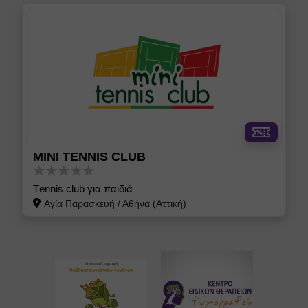
MINI TENNIS CLUB
Τennis club για παιδιά
Αγία Παρασκευή
/
Αθήνα (Αττική)