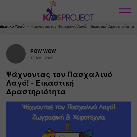
Κλείσιμο
δευτικό Υλικό
Ψάχνοντας τον Πασχαλινό Λαγό! - Εικαστική Δραστηριότητα
POW WOW
10 Ιαν, 2022
Ψάχνοντας τον Πασχαλινό
Λαγό! - Εικαστική
Δραστηριότητα