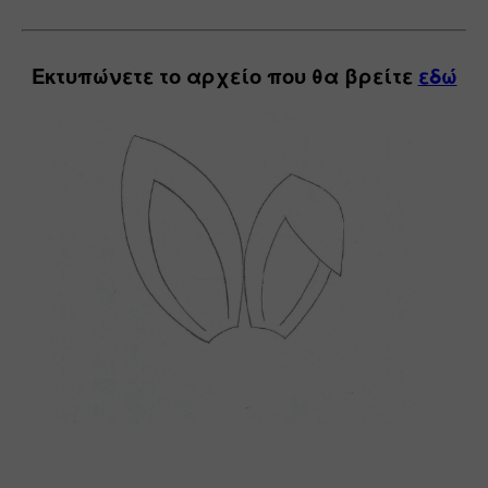
Εκτυπώνετε το αρχείο που θα βρείτε 
εδώ