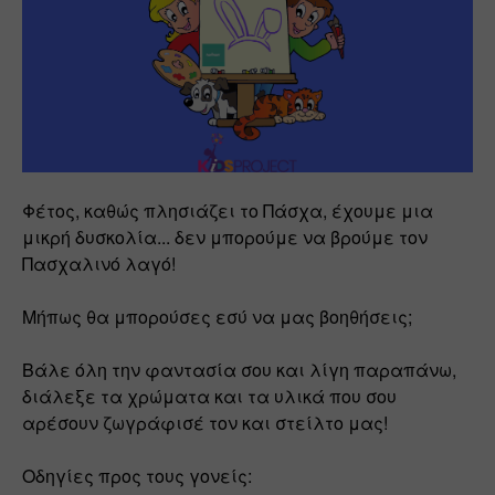
Φέτος, καθώς πλησιάζει το Πάσχα, έχουμε μια 
μικρή δυσκολία... δεν μπορούμε να βρούμε τον 
Πασχαλινό λαγό!
Μήπως θα μπορούσες εσύ να μας βοηθήσεις;
Βάλε όλη την φαντασία σου και λίγη παραπάνω, 
διάλεξε τα χρώματα και τα υλικά που σου 
αρέσουν ζωγράφισέ τον και στείλτο μας!
Οδηγίες προς τους γονείς: