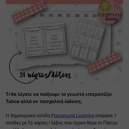
Τι θα λέγατε να παίξουμε το γνωστό επιτραπέζιο 
Taboo αλλά σε πασχαλινή έκδοση; 
Η δημιουργική σελίδα 
Playground Learning
 ετοίμασε 7 
σελίδες με 51 κάρτες / λέξεις που έχουν θέμα το Πάσχα, 