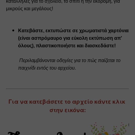
κατάλληλες για το σχολείο, το σπίτι ή την εκδρομή, για 
μικρούς και μεγάλους! 
Κατεβάστε, εκτυπώστε σε χρωματιστά χαρτόνια 
(είναι ασπρόμαυρο για εύκολη εκτύπωση απ' 
όλους), πλαστικοποιήστε και διασκεδάστε! 
 Περιλαμβάνονται οδηγίες για το πώς παίζεται το 
παιχνίδι εντός του αρχείου.
Για να κατεβάσετε το αρχείο κάντε κλικ 
στην εικόνα: