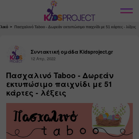
Κλείσιμο
Υλικό
Πασχαλινό Taboo - Δωρεάν εκτυπώσιμο παιχνίδι με 51 κάρτες - λέξεις
Συντακτική ομάδα Kidsproject.gr
12 Απρ, 2022
Πασχαλινό Taboo - Δωρεάν
εκτυπώσιμο παιχνίδι με 51
κάρτες - λέξεις