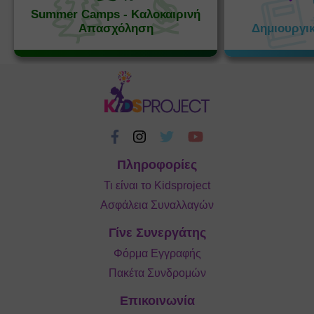
Summer Camps - Καλοκαιρινή
Απασχόληση
Δημιουργι
Πληροφορίες
Τι είναι το Kidsproject
Ασφάλεια Συναλλαγών
Γίνε Συνεργάτης
Φόρμα Εγγραφής
Πακέτα Συνδρομών
Επικοινωνία