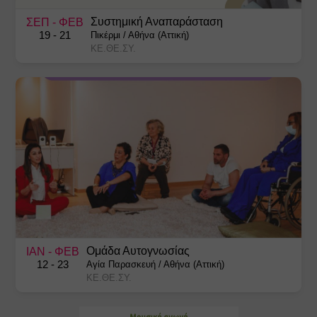
Συστημική Αναπαράσταση
ΣΕΠ
- ΦΕΒ
19
- 21
Πικέρμι
/
Αθήνα (Αττική)
ΚΕ.ΘΕ.ΣΥ.
Ομάδα Αυτογνωσίας
ΙΑΝ
- ΦΕΒ
12
- 23
Αγία Παρασκευή
/
Αθήνα (Αττική)
ΚΕ.ΘΕ.ΣΥ.