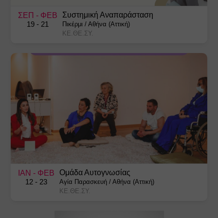
Συστημική Αναπαράσταση
ΣΕΠ
- ΦΕΒ
19
- 21
Πικέρμι
/
Αθήνα (Αττική)
ΚΕ.ΘΕ.ΣΥ.
Ομάδα Αυτογνωσίας
ΙΑΝ
- ΦΕΒ
12
- 23
Αγία Παρασκευή
/
Αθήνα (Αττική)
ΚΕ.ΘΕ.ΣΥ.