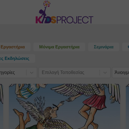
Εργαστήρια
Μόνιμα Εργαστήρια
Σεμινάρια
κες Εκδηλώσεις
ηγορίες
Επιλογή Τοποθεσίας
Άνοιγμ