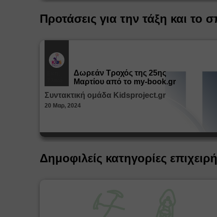
Προτάσεις για την τάξη και το σ
Δωρεάν Tροχός της 25ης
Εκπ.
Υλικό
Μαρτίου από το my-book.gr
Συντακτική ομάδα Kidsproject.gr
20 Μαρ, 2024
Δημοφιλείς κατηγορίες επιχειρ