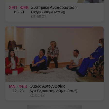
Συστημική Αναπαράσταση
ΣΕΠ
- ΦΕΒ
19
- 21
Πικέρμι
/
Αθήνα (Αττική)
ΚΕ.ΘΕ.ΣΥ.
Ομάδα Αυτογνωσίας
ΙΑΝ
- ΦΕΒ
12
- 23
Αγία Παρασκευή
/
Αθήνα (Αττική)
ΚΕ.ΘΕ.ΣΥ.