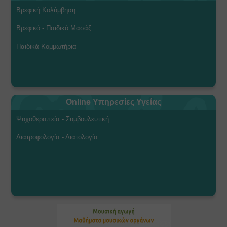
Βρεφική Κολύμβηση
Βρεφικό - Παιδικό Μασάζ
Παιδικά Κομμωτήρια
Online Υπηρεσίες Υγείας
Ψυχοθεραπεία - Συμβουλευτική
Διατροφολογία - Διατολογία