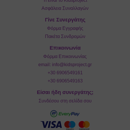
Τι είναι το Kidsproject
Ασφάλεια Συναλλαγών
Γίνε Συνεργάτης
Φόρμα Εγγραφής
Πακέτα Συνδρομών
Επικοινωνία
Φόρμα Επικοινωνίας
email:
info@kidsproject.gr
+30 6906549161
+30 6906549163
Είσαι ήδη συνεργάτης;
Συνδέσου στη σελίδα σου