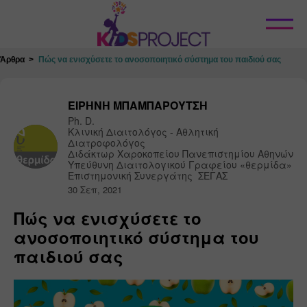
Κλείσιμο
Άρθρα
Πώς να ενισχύσετε το ανοσοποιητικό σύστημα του παιδιού σας
ΕΙΡΗΝΗ ΜΠΑΜΠΑΡΟΥΤΣΗ
Ph. D.

Κλινική Διαιτολόγος - Αθλητική 
Διατροφολόγος

Διδάκτωρ Χαροκοπείου Πανεπιστημίου Αθηνών

Υπεύθυνη Διαιτολογικού Γραφείου «θερμίδα»

Επιστημονική Συνεργάτης  ΣΕΓΑΣ
30 Σεπ, 2021
Πώς να ενισχύσετε το
ανοσοποιητικό σύστημα του
παιδιού σας