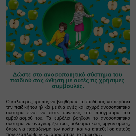
Δώστε στο ανοσοποιητικό σύστημα του 
παιδιού σας ώθηση με αυτές τις χρήσιμες 
συμβουλές.
Ο καλύτερος τρόπος να βοηθήσετε το παιδί σας να περάσει 
την παιδική του ηλικία με ένα υγιές και ισχυρό ανοσοποιητικό 
σύστημα είναι να είστε συνεπείς στο πρόγραμμα του 
εμβολιασμού του. Τα εμβόλια βοηθούν το ανοσοποιητικό 
σύστημα να αναγνωρίζει τους μολυσματικούς οργανισμούς, 
όπως για παράδειγμα τον κοκίτη, και να επιτεθεί σε αυτούς 
πριν εξαπλωθούν και αρρωστήσει το παιδί σας.