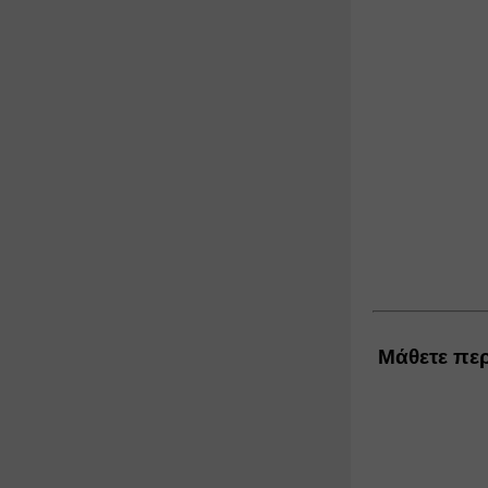
Μάθετε περ