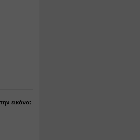
την εικόνα: