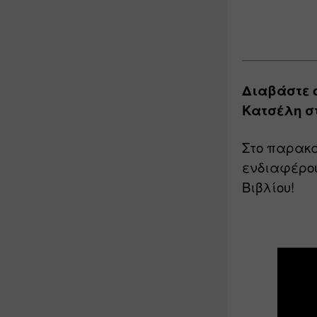
Διαβάστε 
Κατσέλη στο
Στο παρακά
ενδιαφέρου
Βιβλίου! 