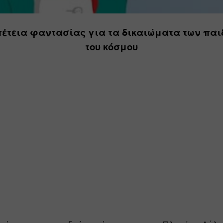
έτεια φαντασίας για τα δικαιώματα των παιδ
του κόσμου