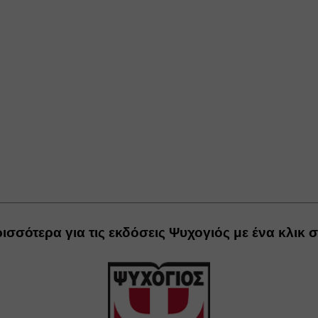
ισσότερα για τις εκδόσεις Ψυχογιός με ένα κλικ σ