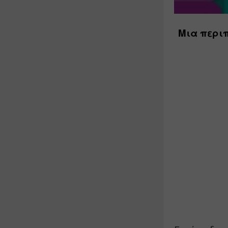
Μια περιπ