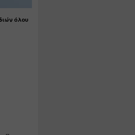
ιών όλου 