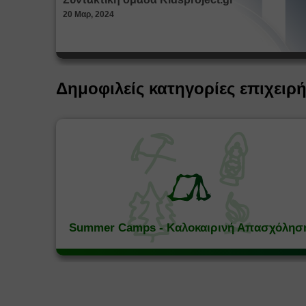
20 Μαρ, 2024
Δημοφιλείς κατηγορίες επιχειρ
Summer Camps - Καλοκαιρινή Απασχόλησ