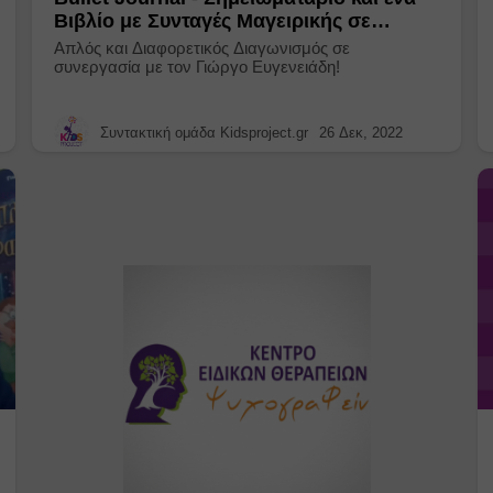
Βιβλίο με Συνταγές Μαγειρικής σε
διαφορετική διάσταση!
Απλός και Διαφορετικός Διαγωνισμός σε
συνεργασία με τον Γιώργο Ευγενειάδη!
Συντακτική ομάδα Kidsproject.gr
26 Δεκ, 2022