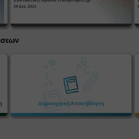
29 Δεκ, 2023
ήσεων
η
Δημιουργική Απασχόληση