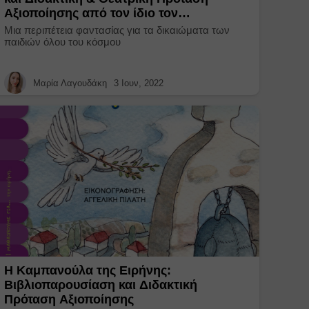
Αξιοποίησης από τον ίδιο τον
Συγγραφέα
Μια περιπέτεια φαντασίας για τα δικαιώματα των
παιδιών όλου του κόσμου
Μαρία Λαγουδάκη
3 Ιουν, 2022
Η Καμπανούλα της Ειρήνης:
Βιβλιοπαρουσίαση και Διδακτική
Πρόταση Αξιοποίησης