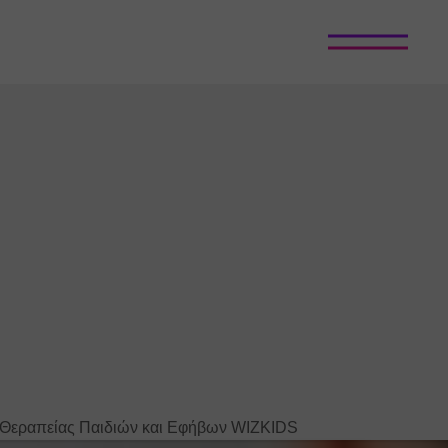
ου Θεραπείας Παιδιών και Εφήβων WIZKIDS