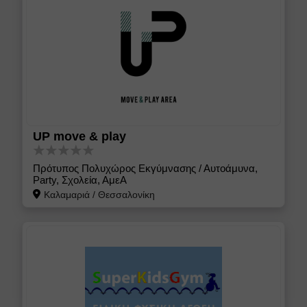
UP move & play
Πρότυπος Πολυχώρος Εκγύμνασης / Αυτοάμυνα,
Party, Σχολεία, ΑμεΑ
Καλαμαριά
/
Θεσσαλονίκη