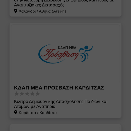
Αναπτυξιακές Διαταραχές
Χαλάνδρι
/
Αθήνα (Αττική)
ΚΔΑΠ ΜΕΑ ΠΡΟΣΒΑΣΗ ΚΑΡΔΙΤΣΑΣ
Κέντρο Δημιουργικής Απασχόλησης Παιδιών και
Ατόμων με Αναπηρία
Καρδίτσα
/
Καρδίτσα