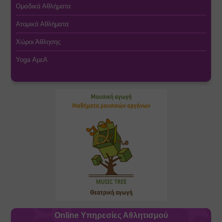
Ομαδικά Αθλήματα
Ατομικά Αθλήματα
Χώροι Άθλησης
Yoga ΑμεΑ
Online Υπηρεσίες Αθλητισμού